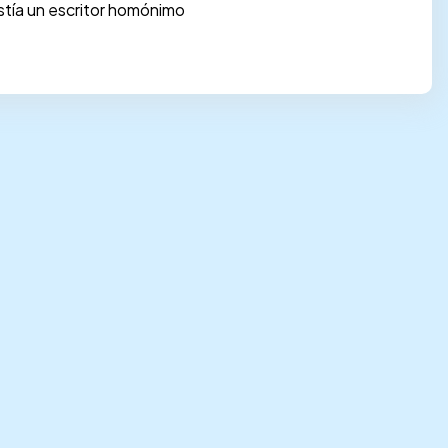
istía un escritor homónimo