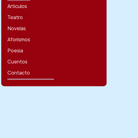
Articulos
Teatro
Novelas
Aforismos
Poesia
Cuentos
Contacto