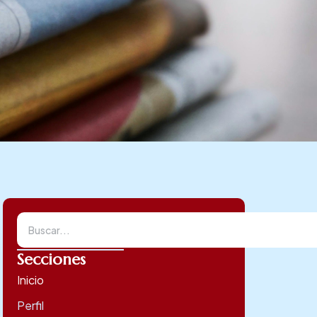
Secciones
Inicio
Perfil