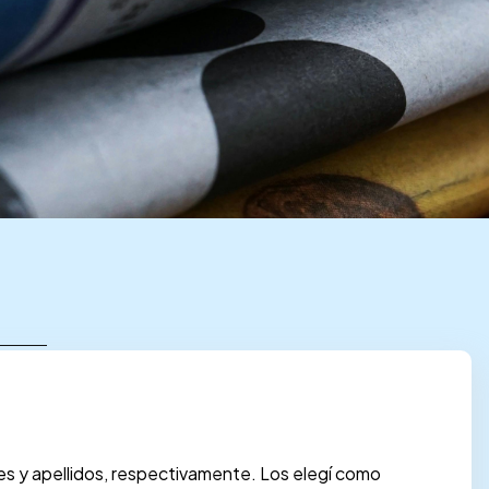
s y apellidos, respectivamente. Los elegí como