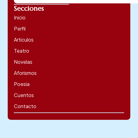
Secciones
Inicio
Perfil
Articulos
Teatro
Novelas
Aforismos
Poesia
Cuentos
Contacto