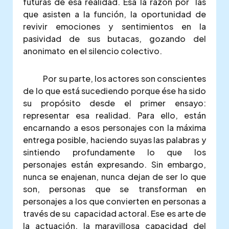
futuras de esa realidad. Esa la razón por las
que asisten a la función, la oportunidad de
revivir emociones y sentimientos en la
pasividad de sus butacas, gozando del
anonimato en el silencio colectivo.
Por su parte, los actores son conscientes
de lo que está sucediendo porque ése ha sido
su propósito desde el primer ensayo:
representar esa realidad. Para ello, están
encarnando a esos personajes con la máxima
entrega posible, haciendo suyas las palabras y
sintiendo profundamente lo que los
personajes están expresando. Sin embargo,
nunca se enajenan, nunca dejan de ser lo que
son, personas que se transforman en
personajes a los que convierten en personas a
través de su capacidad actoral. Ese es arte de
la actuación, la maravillosa capacidad del