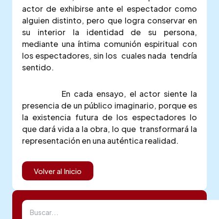
actor de exhibirse ante el espectador como
alguien distinto, pero que logra conservar en
su interior la identidad de su persona,
mediante una íntima comunión espiritual con
los espectadores, sin los cuales nada tendría
sentido.
En cada ensayo, el actor siente la
presencia de un público imaginario, porque es
la existencia futura de los espectadores lo
que dará vida a la obra, lo que transformará la
representación en una auténtica realidad.
Volver al Inicio