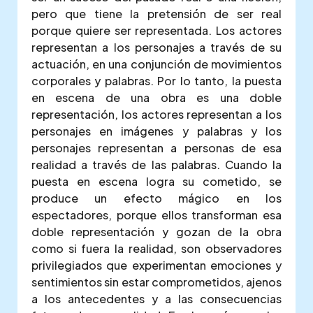
pero que tiene la pretensión de ser real
porque quiere ser representada. Los actores
representan a los personajes a través de su
actuación, en una conjunción de movimientos
corporales y palabras. Por lo tanto, la puesta
en escena de una obra es una doble
representación, los actores representan a los
personajes en imágenes y palabras y los
personajes representan a personas de esa
realidad a través de las palabras. Cuando la
puesta en escena logra su cometido, se
produce un efecto mágico en los
espectadores, porque ellos transforman esa
doble representación y gozan de la obra
como si fuera la realidad, son observadores
privilegiados que experimentan emociones y
sentimientos sin estar comprometidos, ajenos
a los antecedentes y a las consecuencias