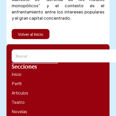
monopólicos” y el contexto es el
enfrentamiento entre los intereses populares
y el gran capital concentrado.
Volver al Inicio
Secciones
Inicio
Perfil
Articulos
Teatro
Novelas